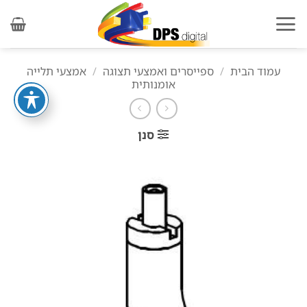
Ski
t
conten
עמוד הבית
/
ספייסרים ואמצעי תצוגה
/
אמצעי תלייה
אומנותית
סנן