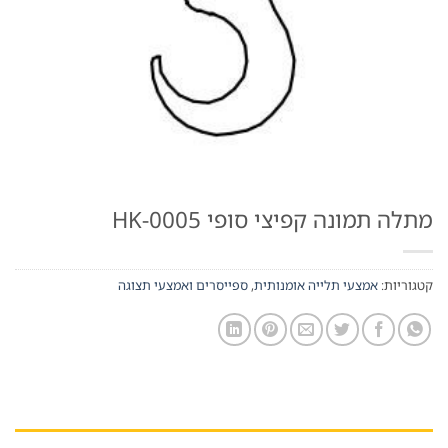
מתלה תמונה קפיצי סופי HK-0005
קטגוריות:
אמצעי תלייה אומנותית
,
ספייסרים ואמצעי תצוגה