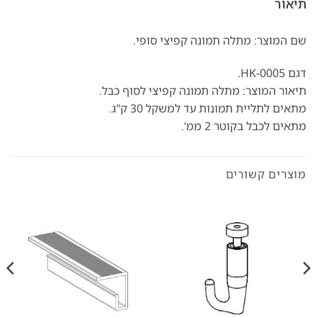
תיאור
שם המוצר: מתלה תמונה קפיצי סופי.
דגם HK-0005.
תיאור המוצר: מתלה תמונה קפיצי לסוף כבל.
מתאים לתליית תמונות עד למשקל 30 ק"ג.
מתאים לכבל בקוטר 2 ממ'.
מוצרים קשורים