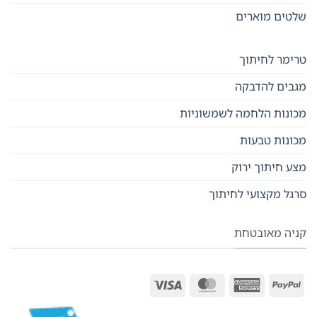
שלטים מוארים
טרימר לחיתוך
מגבים להדבקה
מכונות הלחמה לשמשוניות
מכונות טבעות
מצע חיתוך ירוק
סרגל מקצועי לחיתוך
קניה מאובטחת
MasterCard
Visa
American
PayPal
Express