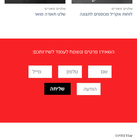
שלטים מוארים
שלטים מוארים
לוחות אקריל מכופפים לתצוגה
שלט תאורה מואר
השאירו פרטים ונשמח לעמוד לשירותכם:
אודותינו